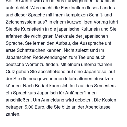
Seit 30 Jahre wird an der vhs Ludwigshafen Japanisch
unterrichtet. Was macht die Faszination dieses Landes
und dieser Sprache mit ihrem komplexen Schrift- und
Zeichensystem aus? In einem kurzweiligen Vortrag führt
Sie die Kursleiterin in die japanische Kultur ein und Sie
erfahren die wichtigsten Merkmale der japanischen
Sprache. Sie lernen den Aufbau, die Aussprache unf
erste Schriftzeichen kennen. Nicht zuletzt sind im
Japanischen Redewendungen zum Tee und auch
deutsche Wörter zu finden. Mit einem unterhaltsamen
Quiz gehen Sie abschließend auf eine Japanreise, auf
der Sie die neu gewonnenen Informationen einsetzen
können. Nach Bedarf kann sich im Lauf des Semesters
ein Sprachkurs Japanisch für Anfänger*innen
anschließen. Um Anmeldung wird gebeten. Die Kosten
betragen 5,00 Euro, die Sie bitte an der Abendkasse
zahlen.