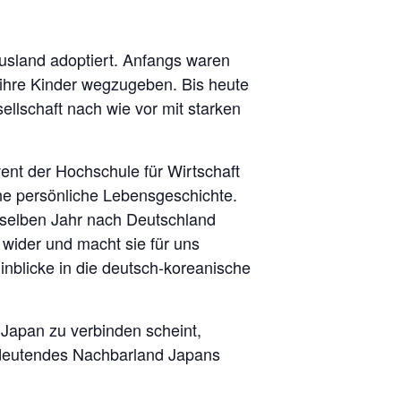
usland adoptiert. Anfangs waren
 ihre Kinder wegzugeben. Bis heute
ellschaft nach wie vor mit starken
nt der Hochschule für Wirtschaft
ine persönliche Lebensgeschichte.
 selben Jahr nach Deutschland
wider und macht sie für uns
inblicke in die deutsch-koreanische
Japan zu verbinden scheint,
 bedeutendes Nachbarland Japans