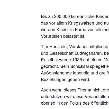
Bis zu 200.000 koreanische Kinder
das vor allem Kriegswaisen und au
werden Kinder in Korea von alleins
Vorurteilen belastet ist.
Tim Hanstein, Vorstandsmitglied d
und Gesellschaft Ludwigshafen, ber
Er selbst wurde 1985 auf einem M
gebracht. Sein Schicksal spiegelt
Außenstehende lebendig und greifba
Beziehungen geben wird.
Auch wenn dieses Thema nicht dire
unterstützen wir diese Veranstaltu
ebenso in den Fokus des öffentlich