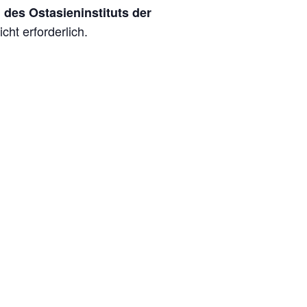
des Ostasieninstituts der
cht erforderlich.