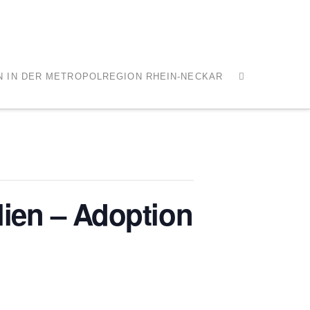
N IN DER METROPOLREGION RHEIN-NECKAR
lien – Adoption