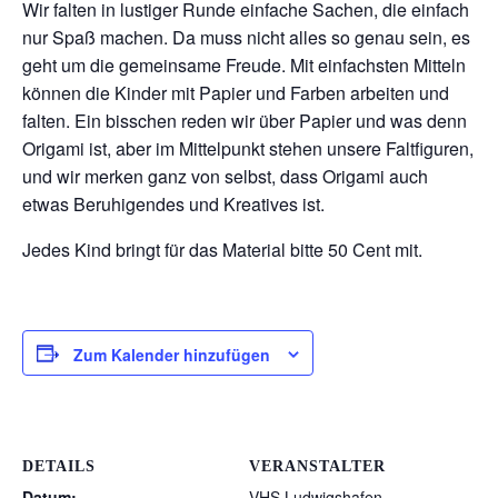
Wir falten in lustiger Runde einfache Sachen, die einfach
nur Spaß machen. Da muss nicht alles so genau sein, es
geht um die gemeinsame Freude. Mit einfachsten Mitteln
können die Kinder mit Papier und Farben arbeiten und
falten. Ein bisschen reden wir über Papier und was denn
Origami ist, aber im Mittelpunkt stehen unsere Faltfiguren,
und wir merken ganz von selbst, dass Origami auch
etwas Beruhigendes und Kreatives ist.
Jedes Kind bringt für das Material bitte 50 Cent mit.
Zum Kalender hinzufügen
DETAILS
VERANSTALTER
Datum:
VHS Ludwigshafen