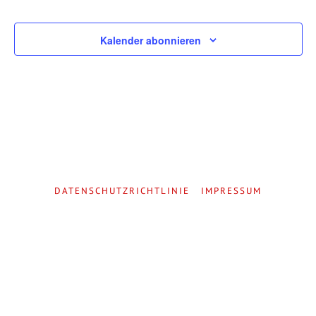
Kalender abonnieren
DATENSCHUTZRICHTLINIE
IMPRESSUM