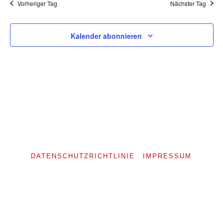
2026
Vorheriger Tag
Nächster Tag
Kalender abonnieren
DATENSCHUTZRICHTLINIE
IMPRESSUM