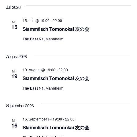
Juli 2026
15. Juli @ 19:00
-
22:00
MI.
15
Stammtisch Tomonokai 友の会
The East
N1, Mannheim
August 2026
19. August @ 19:00
-
22:00
MI.
19
Stammtisch Tomonokai 友の会
The East
N1, Mannheim
September 2026
16. September @ 19:00
-
22:00
MI.
16
Stammtisch Tomonokai 友の会